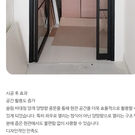
시공 후 효과
공간 활용도 증가
슬림 비대칭 양개 양방향 중문을 통해 현관 공간을 더욱 효율적으로 활용할 
있게 되었습니다. 특히 좌우로 열리는 방식이 아닌 양방향으로 열리는 구조 
분에 좁은 현관에서도 불편함 없이 사용할 수 있습니다.
디자인적인 만족도