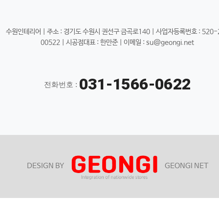
수원인테리어 | 주소 : 경기도 수원시 권선구 금곡로140 | 사업자등록번호 : 520-
00522 | 시공점대표 : 한만준 | 이메일 : su@geongi.net
031-1566-0622
전화번호 :
DESIGN BY
GEONGI NET