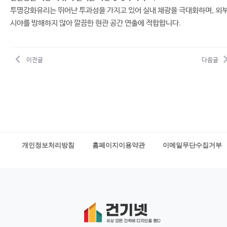
투명강화유리는 뛰어난 투과성을 가지고 있어 실내 채광을 극대화하며, 외
시야를 방해하지 않아 깔끔한 현관 공간 연출에 적합합니다.
이전글
다음글
개인정보처리방침
홈페이지이용약관
이메일무단수집거부