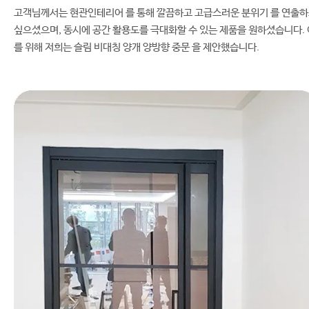
고객님께서는 현관인테리어 를 통해 깔끔하고 고급스러운 분위기 를 연출
싶으셨으며, 동시에 공간 활용도를 극대화할 수 있는 제품을 원하셨습니다. 
를 위해 저희는 슬림 비대칭 양개 양방향 중문 을 제안했습니다.