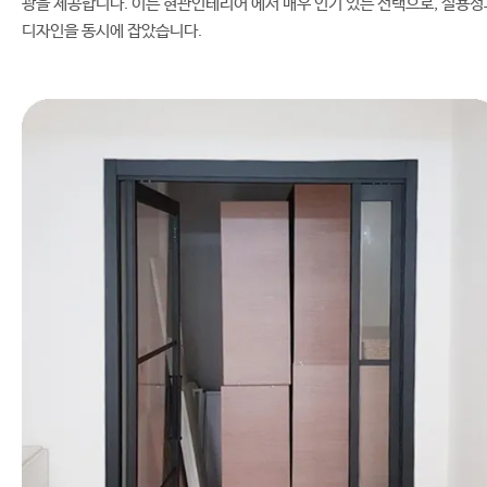
광을 제공합니다. 이는 현관인테리어 에서 매우 인기 있는 선택으로, 실용성
디자인을 동시에 잡았습니다.